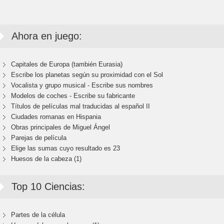
Ahora en juego:
Capitales de Europa (también Eurasia)
Escribe los planetas según su proximidad con el Sol
Vocalista y grupo musical - Escribe sus nombres
Modelos de coches - Escribe su fabricante
Títulos de películas mal traducidas al español II
Ciudades romanas en Hispania
Obras principales de Miguel Ángel
Parejas de película
Elige las sumas cuyo resultado es 23
Huesos de la cabeza (1)
Top 10 Ciencias:
Partes de la célula