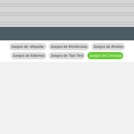
Juegos de -etiqueta-
Juegos de #moléculas
Juegos de #moles
Juegos de #átomos
Juegos de Tipo Test
Juegos de Ciencias