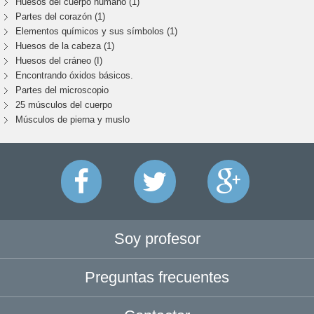
Huesos del cuerpo humano (1)
Partes del corazón (1)
Elementos químicos y sus símbolos (1)
Huesos de la cabeza (1)
Huesos del cráneo (I)
Encontrando óxidos básicos.
Partes del microscopio
25 músculos del cuerpo
Músculos de pierna y muslo
Soy profesor
Preguntas frecuentes