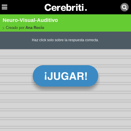
Neuro-Visual-Auditivo
Creado por:
Ana Rocío
Haz click solo sobre la respuesta correcta.