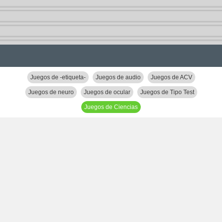
Juegos de -etiqueta-
Juegos de audio
Juegos de ACV
Juegos de neuro
Juegos de ocular
Juegos de Tipo Test
Juegos de Ciencias