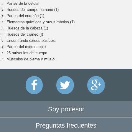
Partes de la célula
Huesos del cuerpo humano (1)
Partes del corazón (1)
Elementos químicos y sus símbolos (1)
Huesos de la cabeza (1)
Huesos del cráneo (I)
Encontrando óxidos básicos.
Partes del microscopio
25 músculos del cuerpo
Músculos de pierna y muslo
Soy profesor
Preguntas frecuentes