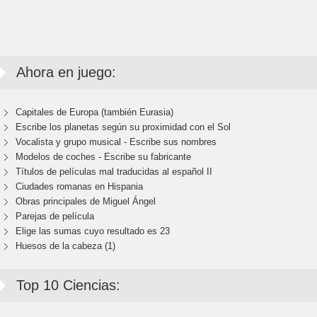
Ahora en juego:
Capitales de Europa (también Eurasia)
Escribe los planetas según su proximidad con el Sol
Vocalista y grupo musical - Escribe sus nombres
Modelos de coches - Escribe su fabricante
Títulos de películas mal traducidas al español II
Ciudades romanas en Hispania
Obras principales de Miguel Ángel
Parejas de película
Elige las sumas cuyo resultado es 23
Huesos de la cabeza (1)
Top 10 Ciencias: