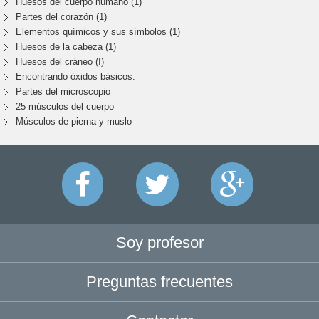
Huesos del cuerpo humano (1)
Partes del corazón (1)
Elementos químicos y sus símbolos (1)
Huesos de la cabeza (1)
Huesos del cráneo (I)
Encontrando óxidos básicos.
Partes del microscopio
25 músculos del cuerpo
Músculos de pierna y muslo
Soy profesor
Preguntas frecuentes