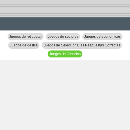
Juegos de -etiqueta-
Juegos de sectores
Juegos de economicos
Juegos de destila
Juegos de Selecciona las Respuestas Correctas
Juegos de Ciencias