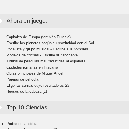
Ahora en juego:
Capitales de Europa (también Eurasia)
Escribe los planetas según su proximidad con el Sol
Vocalista y grupo musical - Escribe sus nombres
Modelos de coches - Escribe su fabricante
Títulos de películas mal traducidas al español II
Ciudades romanas en Hispania
Obras principales de Miguel Ángel
Parejas de película
Elige las sumas cuyo resultado es 23
Huesos de la cabeza (1)
Top 10 Ciencias:
Partes de la célula