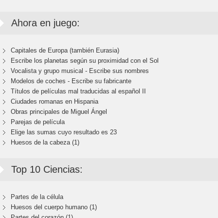
Ahora en juego:
Capitales de Europa (también Eurasia)
Escribe los planetas según su proximidad con el Sol
Vocalista y grupo musical - Escribe sus nombres
Modelos de coches - Escribe su fabricante
Títulos de películas mal traducidas al español II
Ciudades romanas en Hispania
Obras principales de Miguel Ángel
Parejas de película
Elige las sumas cuyo resultado es 23
Huesos de la cabeza (1)
Top 10 Ciencias:
Partes de la célula
Huesos del cuerpo humano (1)
Partes del corazón (1)