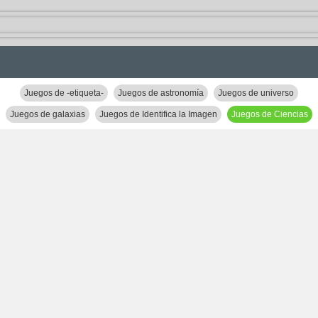
Juegos de -etiqueta-
Juegos de astronomía
Juegos de universo
Juegos de galaxias
Juegos de Identifica la Imagen
Juegos de Ciencias