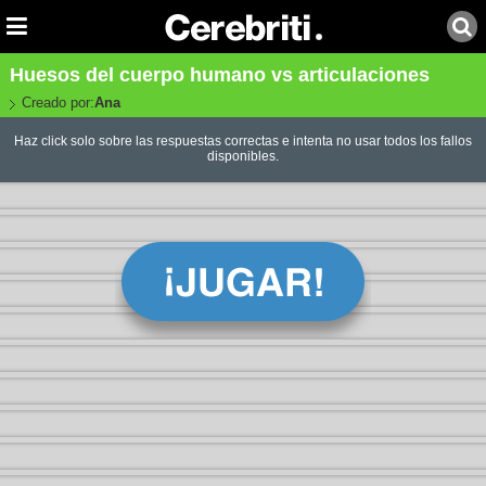
Huesos del cuerpo humano vs articulaciones
Creado por:
Ana
Haz click solo sobre las respuestas correctas e intenta no usar todos los fallos
disponibles.