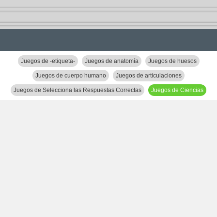
Juegos de -etiqueta-
Juegos de anatomía
Juegos de huesos
Juegos de cuerpo humano
Juegos de articulaciones
Juegos de Selecciona las Respuestas Correctas
Juegos de Ciencias