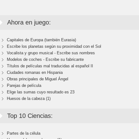
Ahora en juego:
Capitales de Europa (también Eurasia)
Escribe los planetas según su proximidad con el Sol
Vocalista y grupo musical - Escribe sus nombres
Modelos de coches - Escribe su fabricante
Títulos de películas mal traducidas al español II
Ciudades romanas en Hispania
Obras principales de Miguel Ángel
Parejas de película
Elige las sumas cuyo resultado es 23
Huesos de la cabeza (1)
Top 10 Ciencias:
Partes de la célula