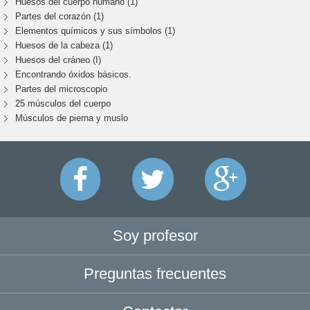
Huesos del cuerpo humano (1)
Partes del corazón (1)
Elementos químicos y sus símbolos (1)
Huesos de la cabeza (1)
Huesos del cráneo (I)
Encontrando óxidos básicos.
Partes del microscopio
25 músculos del cuerpo
Músculos de pierna y muslo
Soy profesor
Preguntas frecuentes