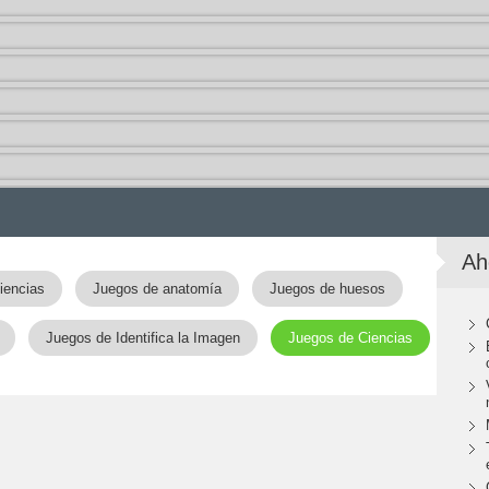
Ah
iencias
Juegos de anatomía
Juegos de huesos
Juegos de Identifica la Imagen
Juegos de Ciencias