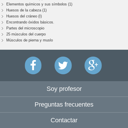
Elementos químicos y sus símbolos (1)
Huesos de la cabeza (1)
Huesos del cráneo (I)
Encontrando óxidos básicos.
Partes del microscopio
25 músculos del cuerpo
Músculos de pierna y muslo
Soy profesor
Preguntas frecuentes
Contactar