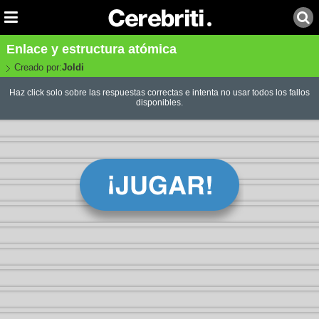
Enlace y estructura atómica
Creado por:
Joldi
Haz click solo sobre las respuestas correctas e intenta no usar todos los fallos
disponibles.