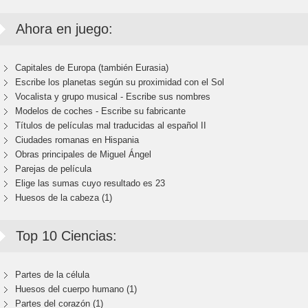
Ahora en juego:
Capitales de Europa (también Eurasia)
Escribe los planetas según su proximidad con el Sol
Vocalista y grupo musical - Escribe sus nombres
Modelos de coches - Escribe su fabricante
Títulos de películas mal traducidas al español II
Ciudades romanas en Hispania
Obras principales de Miguel Ángel
Parejas de película
Elige las sumas cuyo resultado es 23
Huesos de la cabeza (1)
Top 10 Ciencias:
Partes de la célula
Huesos del cuerpo humano (1)
Partes del corazón (1)