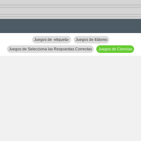
Juegos de -etiqueta-
Juegos de #átomo
Juegos de Selecciona las Respuestas Correctas
Juegos de Ciencias