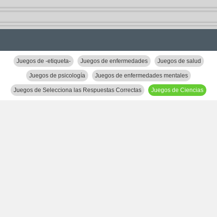
Juegos de -etiqueta-
Juegos de enfermedades
Juegos de salud
Juegos de psicología
Juegos de enfermedades mentales
Juegos de Selecciona las Respuestas Correctas
Juegos de Ciencias