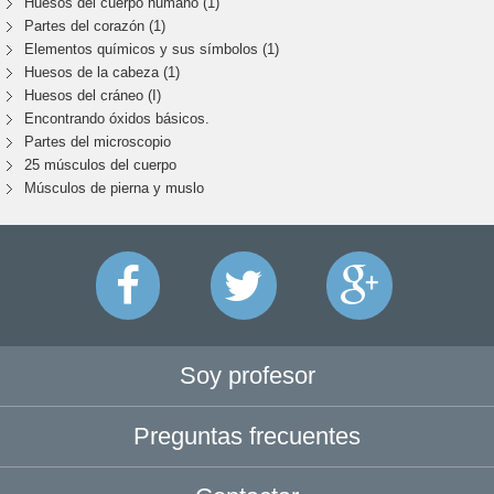
Huesos del cuerpo humano (1)
Partes del corazón (1)
Elementos químicos y sus símbolos (1)
Huesos de la cabeza (1)
Huesos del cráneo (I)
Encontrando óxidos básicos.
Partes del microscopio
25 músculos del cuerpo
Músculos de pierna y muslo
Soy profesor
Preguntas frecuentes