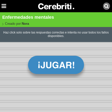
Enfermedades mentales
Creado por:
Nora
Haz click solo sobre las respuestas correctas e intenta no usar todos los fallos
disponibles.