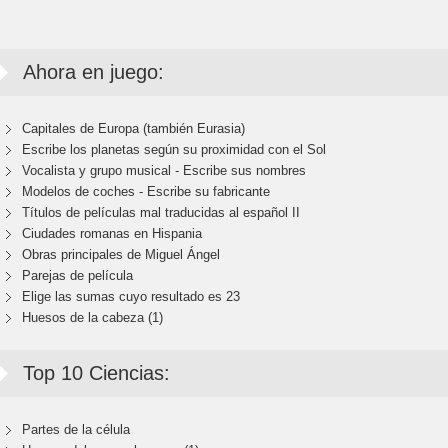
Ahora en juego:
Capitales de Europa (también Eurasia)
Escribe los planetas según su proximidad con el Sol
Vocalista y grupo musical - Escribe sus nombres
Modelos de coches - Escribe su fabricante
Títulos de películas mal traducidas al español II
Ciudades romanas en Hispania
Obras principales de Miguel Ángel
Parejas de película
Elige las sumas cuyo resultado es 23
Huesos de la cabeza (1)
Top 10 Ciencias:
Partes de la célula