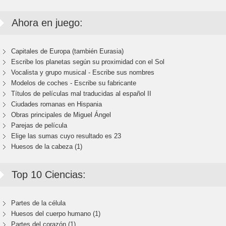
Ahora en juego:
Capitales de Europa (también Eurasia)
Escribe los planetas según su proximidad con el Sol
Vocalista y grupo musical - Escribe sus nombres
Modelos de coches - Escribe su fabricante
Títulos de películas mal traducidas al español II
Ciudades romanas en Hispania
Obras principales de Miguel Ángel
Parejas de película
Elige las sumas cuyo resultado es 23
Huesos de la cabeza (1)
Top 10 Ciencias:
Partes de la célula
Huesos del cuerpo humano (1)
Partes del corazón (1)