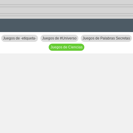
Juegos de -etiqueta-
Juegos de #Universo
Juegos de Palabras Secretas
Juegos de Ciencias