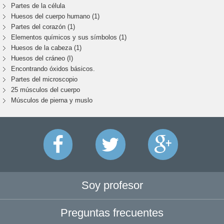
Partes de la célula
Huesos del cuerpo humano (1)
Partes del corazón (1)
Elementos químicos y sus símbolos (1)
Huesos de la cabeza (1)
Huesos del cráneo (I)
Encontrando óxidos básicos.
Partes del microscopio
25 músculos del cuerpo
Músculos de pierna y muslo
Soy profesor
Preguntas frecuentes