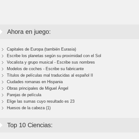
Ahora en juego:
Capitales de Europa (también Eurasia)
Escribe los planetas según su proximidad con el Sol
Vocalista y grupo musical - Escribe sus nombres
Modelos de coches - Escribe su fabricante
Títulos de películas mal traducidas al español II
Ciudades romanas en Hispania
Obras principales de Miguel Ángel
Parejas de película
Elige las sumas cuyo resultado es 23
Huesos de la cabeza (1)
Top 10 Ciencias: