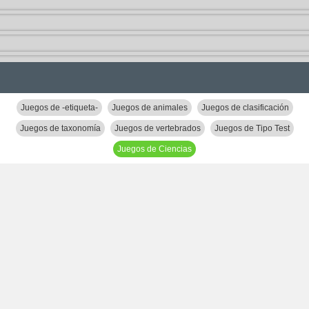
Juegos de -etiqueta-
Juegos de animales
Juegos de clasificación
Juegos de taxonomía
Juegos de vertebrados
Juegos de Tipo Test
Juegos de Ciencias