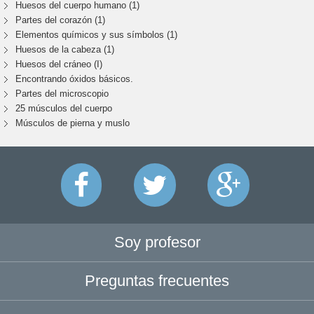
Huesos del cuerpo humano (1)
Partes del corazón (1)
Elementos químicos y sus símbolos (1)
Huesos de la cabeza (1)
Huesos del cráneo (I)
Encontrando óxidos básicos.
Partes del microscopio
25 músculos del cuerpo
Músculos de pierna y muslo
Soy profesor
Preguntas frecuentes