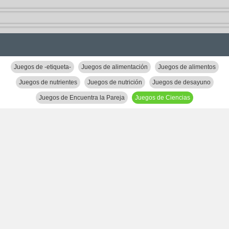
Juegos de -etiqueta-
Juegos de alimentación
Juegos de alimentos
Juegos de nutrientes
Juegos de nutrición
Juegos de desayuno
Juegos de Encuentra la Pareja
Juegos de Ciencias