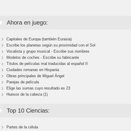
Ahora en juego:
Capitales de Europa (también Eurasia)
Escribe los planetas según su proximidad con el Sol
Vocalista y grupo musical - Escribe sus nombres
Modelos de coches - Escribe su fabricante
Títulos de películas mal traducidas al español II
Ciudades romanas en Hispania
Obras principales de Miguel Ángel
Parejas de película
Elige las sumas cuyo resultado es 23
Huesos de la cabeza (1)
Top 10 Ciencias:
Partes de la célula