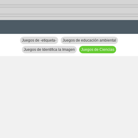
Juegos de -etiqueta-
Juegos de educación ambiental
Juegos de Identifica la Imagen
Juegos de Ciencias