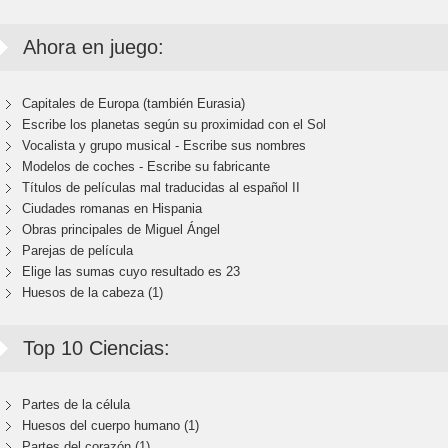
Ahora en juego:
Capitales de Europa (también Eurasia)
Escribe los planetas según su proximidad con el Sol
Vocalista y grupo musical - Escribe sus nombres
Modelos de coches - Escribe su fabricante
Títulos de películas mal traducidas al español II
Ciudades romanas en Hispania
Obras principales de Miguel Ángel
Parejas de película
Elige las sumas cuyo resultado es 23
Huesos de la cabeza (1)
Top 10 Ciencias:
Partes de la célula
Huesos del cuerpo humano (1)
Partes del corazón (1)