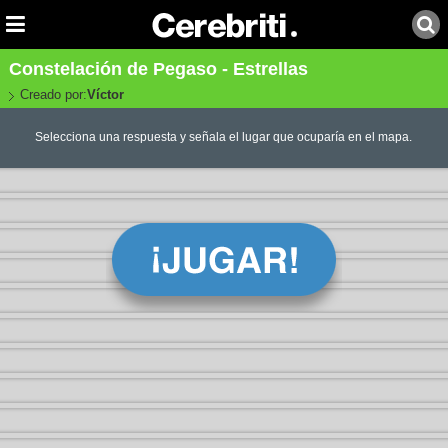
Constelación de Pegaso - Estrellas
Creado por:
Víctor
Selecciona una respuesta y señala el lugar que ocuparía en el mapa.