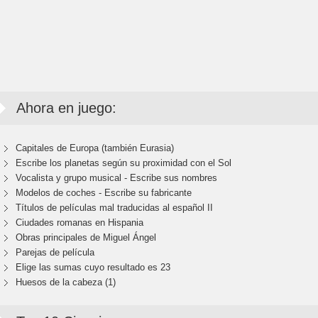
Ahora en juego:
Capitales de Europa (también Eurasia)
Escribe los planetas según su proximidad con el Sol
Vocalista y grupo musical - Escribe sus nombres
Modelos de coches - Escribe su fabricante
Títulos de películas mal traducidas al español II
Ciudades romanas en Hispania
Obras principales de Miguel Ángel
Parejas de película
Elige las sumas cuyo resultado es 23
Huesos de la cabeza (1)