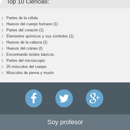
Top 10 Ciencias:
Partes de la célula
Huesos del cuerpo humano (1)
Partes del corazón (1)
Elementos químicos y sus símbolos (1)
Huesos de la cabeza (1)
Huesos del cráneo (I)
Encontrando óxidos básicos.
Partes del microscopio
25 músculos del cuerpo
Músculos de pierna y muslo
Soy profesor