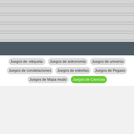
Juegos de -etiqueta-
Juegos de astronomía
Juegos de universo
Juegos de constelaciones
Juegos de estrellas
Juegos de Pegaso
Juegos de Mapa mudo
Juegos de Ciencias