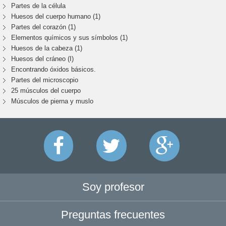
Partes de la célula
Huesos del cuerpo humano (1)
Partes del corazón (1)
Elementos químicos y sus símbolos (1)
Huesos de la cabeza (1)
Huesos del cráneo (I)
Encontrando óxidos básicos.
Partes del microscopio
25 músculos del cuerpo
Músculos de pierna y muslo
Soy profesor
Preguntas frecuentes