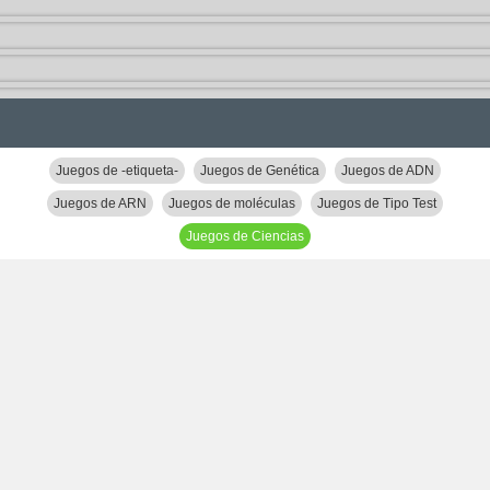
Juegos de -etiqueta-
Juegos de Genética
Juegos de ADN
Juegos de ARN
Juegos de moléculas
Juegos de Tipo Test
Juegos de Ciencias