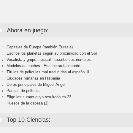
Ahora en juego:
Capitales de Europa (también Eurasia)
Escribe los planetas según su proximidad con el Sol
Vocalista y grupo musical - Escribe sus nombres
Modelos de coches - Escribe su fabricante
Títulos de películas mal traducidas al español II
Ciudades romanas en Hispania
Obras principales de Miguel Ángel
Parejas de película
Elige las sumas cuyo resultado es 23
Huesos de la cabeza (1)
Top 10 Ciencias: