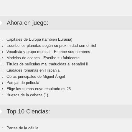
Ahora en juego:
Capitales de Europa (también Eurasia)
Escribe los planetas según su proximidad con el Sol
Vocalista y grupo musical - Escribe sus nombres
Modelos de coches - Escribe su fabricante
Títulos de películas mal traducidas al español II
Ciudades romanas en Hispania
Obras principales de Miguel Ángel
Parejas de película
Elige las sumas cuyo resultado es 23
Huesos de la cabeza (1)
Top 10 Ciencias:
Partes de la célula