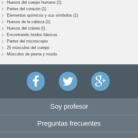
Huesos del cuerpo humano (1)
Partes del corazón (1)
Elementos químicos y sus símbolos (1)
Huesos de la cabeza (1)
Huesos del cráneo (I)
Encontrando óxidos básicos.
Partes del microscopio
25 músculos del cuerpo
Músculos de pierna y muslo
Soy profesor
Preguntas frecuentes