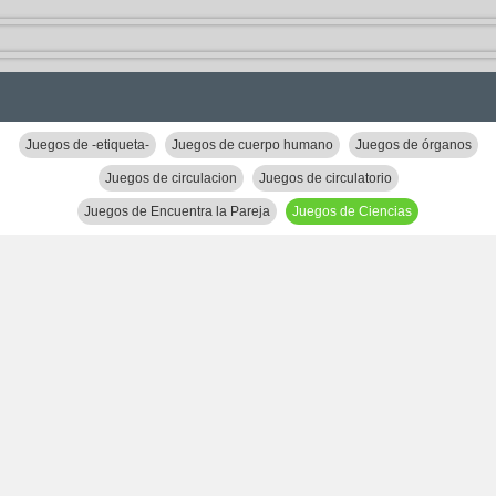
Juegos de -etiqueta-
Juegos de cuerpo humano
Juegos de órganos
Juegos de circulacion
Juegos de circulatorio
Juegos de Encuentra la Pareja
Juegos de Ciencias