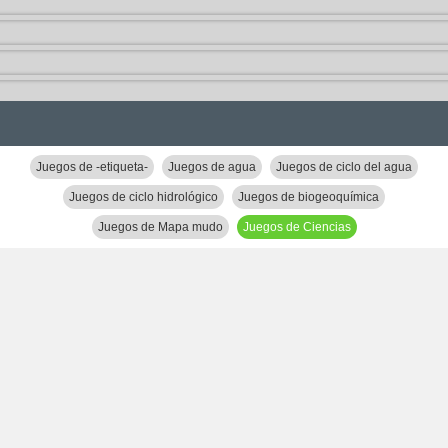
Juegos de -etiqueta-
Juegos de agua
Juegos de ciclo del agua
Juegos de ciclo hidrológico
Juegos de biogeoquímica
Juegos de Mapa mudo
Juegos de Ciencias