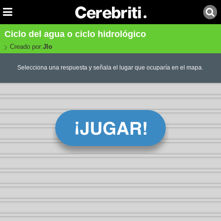
Ciclo del agua o ciclo hidrológico
Creado por:
Jlo
Selecciona una respuesta y señala el lugar que ocuparía en el mapa.