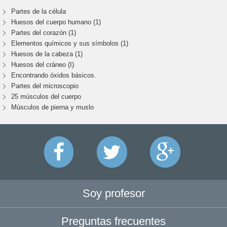
Partes de la célula
Huesos del cuerpo humano (1)
Partes del corazón (1)
Elementos químicos y sus símbolos (1)
Huesos de la cabeza (1)
Huesos del cráneo (I)
Encontrando óxidos básicos.
Partes del microscopio
25 músculos del cuerpo
Músculos de pierna y muslo
Soy profesor
Preguntas frecuentes