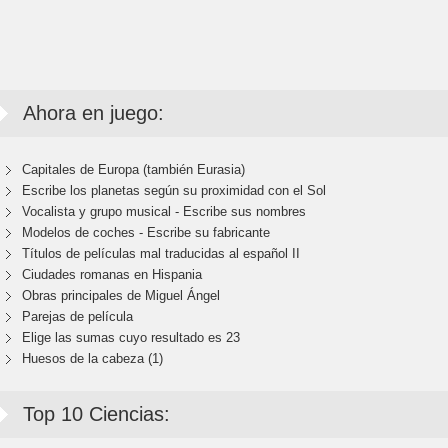
Ahora en juego:
Capitales de Europa (también Eurasia)
Escribe los planetas según su proximidad con el Sol
Vocalista y grupo musical - Escribe sus nombres
Modelos de coches - Escribe su fabricante
Títulos de películas mal traducidas al español II
Ciudades romanas en Hispania
Obras principales de Miguel Ángel
Parejas de película
Elige las sumas cuyo resultado es 23
Huesos de la cabeza (1)
Top 10 Ciencias: