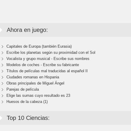
Ahora en juego:
Capitales de Europa (también Eurasia)
Escribe los planetas según su proximidad con el Sol
Vocalista y grupo musical - Escribe sus nombres
Modelos de coches - Escribe su fabricante
Títulos de películas mal traducidas al español II
Ciudades romanas en Hispania
Obras principales de Miguel Ángel
Parejas de película
Elige las sumas cuyo resultado es 23
Huesos de la cabeza (1)
Top 10 Ciencias: