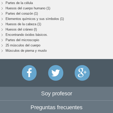
Partes de la célula
Huesos del cuerpo humano (1)
Partes del corazón (1)
Elementos químicos y sus símbolos (1)
Huesos de la cabeza (1)
Huesos del cráneo (I)
Encontrando óxidos básicos.
Partes del microscopio
25 músculos del cuerpo
Músculos de pierna y muslo
Soy profesor
Preguntas frecuentes