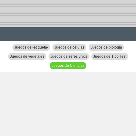
Juegos de -etiqueta-
Juegos de células
Juegos de biología
Juegos de vegetales
Juegos de seres vivos
Juegos de Tipo Test
Juegos de Ciencias