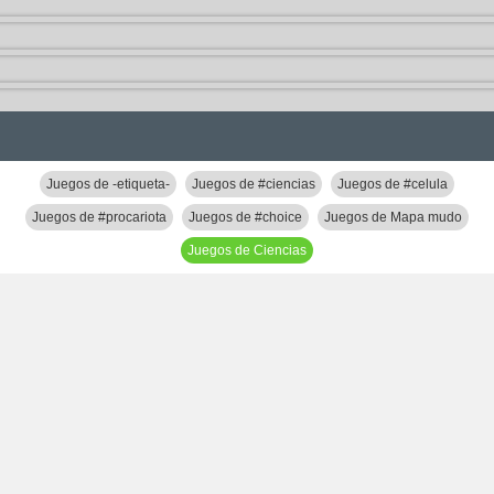
Juegos de -etiqueta-
Juegos de #ciencias
Juegos de #celula
Juegos de #procariota
Juegos de #choice
Juegos de Mapa mudo
Juegos de Ciencias