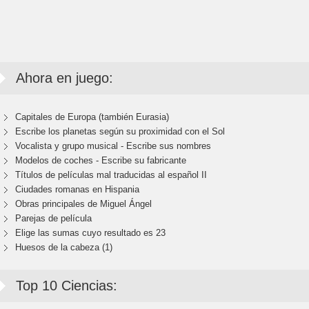
Ahora en juego:
Capitales de Europa (también Eurasia)
Escribe los planetas según su proximidad con el Sol
Vocalista y grupo musical - Escribe sus nombres
Modelos de coches - Escribe su fabricante
Títulos de películas mal traducidas al español II
Ciudades romanas en Hispania
Obras principales de Miguel Ángel
Parejas de película
Elige las sumas cuyo resultado es 23
Huesos de la cabeza (1)
Top 10 Ciencias: