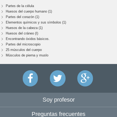
Partes de la célula
Huesos del cuerpo humano (1)
Partes del corazón (1)
Elementos químicos y sus símbolos (1)
Huesos de la cabeza (1)
Huesos del cráneo (I)
Encontrando óxidos básicos.
Partes del microscopio
25 músculos del cuerpo
Músculos de pierna y muslo
Soy profesor
Preguntas frecuentes