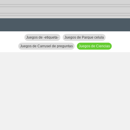
Juegos de -etiqueta-
Juegos de Parque celula
Juegos de Carrusel de preguntas
Juegos de Ciencias