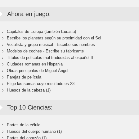
Ahora en juego:
Capitales de Europa (también Eurasia)
Escribe los planetas según su proximidad con el Sol
Vocalista y grupo musical - Escribe sus nombres
Modelos de coches - Escribe su fabricante
Títulos de películas mal traducidas al español II
Ciudades romanas en Hispania
Obras principales de Miguel Ángel
Parejas de película
Elige las sumas cuyo resultado es 23
Huesos de la cabeza (1)
Top 10 Ciencias:
Partes de la célula
Huesos del cuerpo humano (1)
Partes del corazón (1)