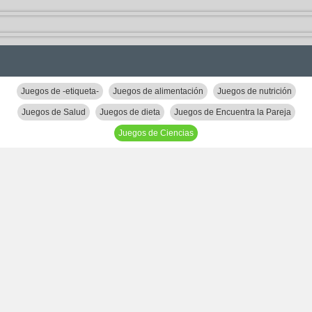
Juegos de -etiqueta-
Juegos de alimentación
Juegos de nutrición
Juegos de Salud
Juegos de dieta
Juegos de Encuentra la Pareja
Juegos de Ciencias