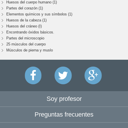
Huesos del cuerpo humano (1)
Partes del corazón (1)
Elementos químicos y sus símbolos (1)
Huesos de la cabeza (1)
Huesos del cráneo (I)
Encontrando óxidos básicos.
Partes del microscopio
25 músculos del cuerpo
Músculos de pierna y muslo
Soy profesor
Preguntas frecuentes