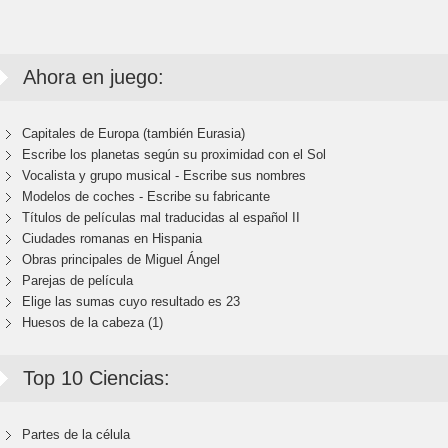
Ahora en juego:
Capitales de Europa (también Eurasia)
Escribe los planetas según su proximidad con el Sol
Vocalista y grupo musical - Escribe sus nombres
Modelos de coches - Escribe su fabricante
Títulos de películas mal traducidas al español II
Ciudades romanas en Hispania
Obras principales de Miguel Ángel
Parejas de película
Elige las sumas cuyo resultado es 23
Huesos de la cabeza (1)
Top 10 Ciencias:
Partes de la célula