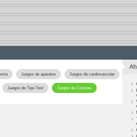
Ah
omía
Juegos de aparatos
Juegos de cardiovascular
Juegos de Tipo Test
Juegos de Ciencias