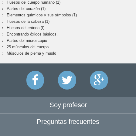
Huesos del cuerpo humano (1)
Partes del corazón (1)
Elementos químicos y sus símbolos (1)
Huesos de la cabeza (1)
Huesos del cráneo (I)
Encontrando óxidos básicos.
Partes del microscopio
25 músculos del cuerpo
Músculos de pierna y muslo
Soy profesor
Preguntas frecuentes