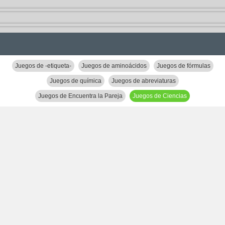
Juegos de -etiqueta-
Juegos de aminoácidos
Juegos de fórmulas
Juegos de química
Juegos de abreviaturas
Juegos de Encuentra la Pareja
Juegos de Ciencias