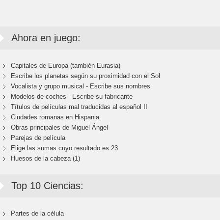
Ahora en juego:
Capitales de Europa (también Eurasia)
Escribe los planetas según su proximidad con el Sol
Vocalista y grupo musical - Escribe sus nombres
Modelos de coches - Escribe su fabricante
Títulos de películas mal traducidas al español II
Ciudades romanas en Hispania
Obras principales de Miguel Ángel
Parejas de película
Elige las sumas cuyo resultado es 23
Huesos de la cabeza (1)
Top 10 Ciencias:
Partes de la célula