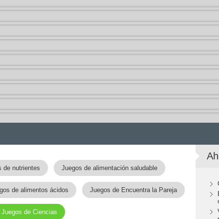
Ah
 de nutrientes
Juegos de alimentación saludable
gos de alimentos ácidos
Juegos de Encuentra la Pareja
Juegos de Ciencias