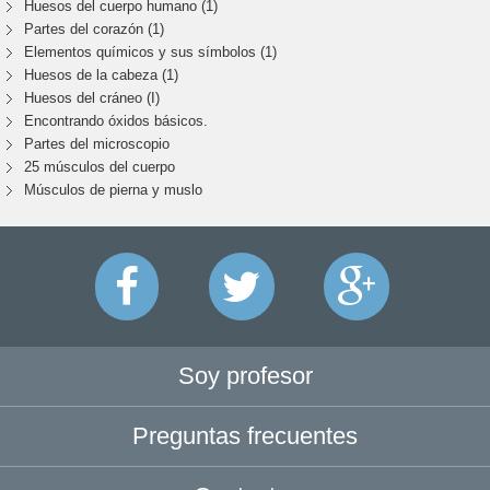
Huesos del cuerpo humano (1)
Partes del corazón (1)
Elementos químicos y sus símbolos (1)
Huesos de la cabeza (1)
Huesos del cráneo (I)
Encontrando óxidos básicos.
Partes del microscopio
25 músculos del cuerpo
Músculos de pierna y muslo
Soy profesor
Preguntas frecuentes