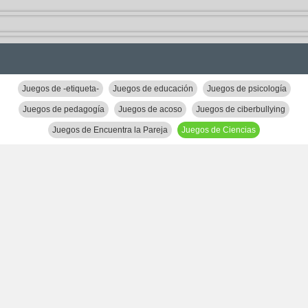
Juegos de -etiqueta-
Juegos de educación
Juegos de psicología
Juegos de pedagogía
Juegos de acoso
Juegos de ciberbullying
Juegos de Encuentra la Pareja
Juegos de Ciencias