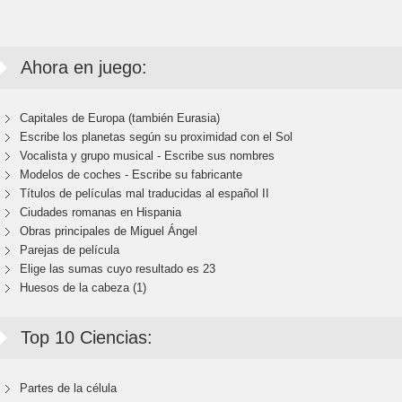
Ahora en juego:
Capitales de Europa (también Eurasia)
Escribe los planetas según su proximidad con el Sol
Vocalista y grupo musical - Escribe sus nombres
Modelos de coches - Escribe su fabricante
Títulos de películas mal traducidas al español II
Ciudades romanas en Hispania
Obras principales de Miguel Ángel
Parejas de película
Elige las sumas cuyo resultado es 23
Huesos de la cabeza (1)
Top 10 Ciencias:
Partes de la célula