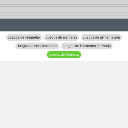
Juegos de -etiqueta-
Juegos de animales
Juegos de alimentación
Juegos de clasificaciones
Juegos de Encuentra la Pareja
Juegos de Ciencias