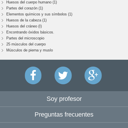
Huesos del cuerpo humano (1)
Partes del corazón (1)
Elementos químicos y sus símbolos (1)
Huesos de la cabeza (1)
Huesos del cráneo (I)
Encontrando óxidos básicos.
Partes del microscopio
25 músculos del cuerpo
Músculos de pierna y muslo
Soy profesor
Preguntas frecuentes