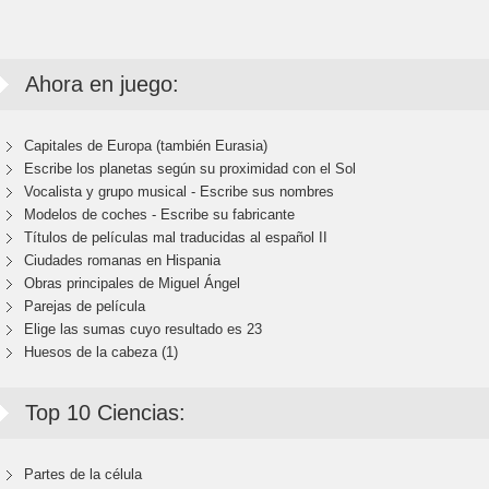
Ahora en juego:
Capitales de Europa (también Eurasia)
Escribe los planetas según su proximidad con el Sol
Vocalista y grupo musical - Escribe sus nombres
Modelos de coches - Escribe su fabricante
Títulos de películas mal traducidas al español II
Ciudades romanas en Hispania
Obras principales de Miguel Ángel
Parejas de película
Elige las sumas cuyo resultado es 23
Huesos de la cabeza (1)
Top 10 Ciencias:
Partes de la célula