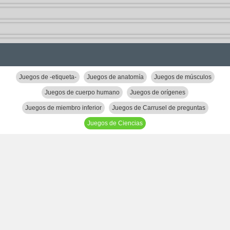
Juegos de -etiqueta-
Juegos de anatomía
Juegos de músculos
Juegos de cuerpo humano
Juegos de orígenes
Juegos de miembro inferior
Juegos de Carrusel de preguntas
Juegos de Ciencias