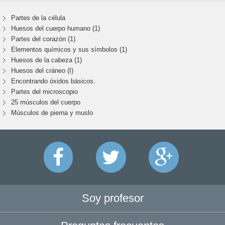
Partes de la célula
Huesos del cuerpo humano (1)
Partes del corazón (1)
Elementos químicos y sus símbolos (1)
Huesos de la cabeza (1)
Huesos del cráneo (I)
Encontrando óxidos básicos.
Partes del microscopio
25 músculos del cuerpo
Músculos de pierna y muslo
Soy profesor