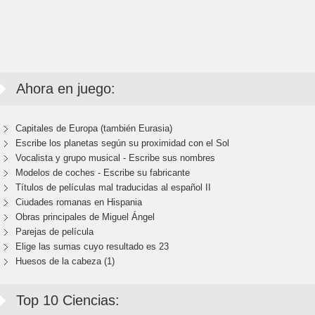
Ahora en juego:
Capitales de Europa (también Eurasia)
Escribe los planetas según su proximidad con el Sol
Vocalista y grupo musical - Escribe sus nombres
Modelos de coches - Escribe su fabricante
Títulos de películas mal traducidas al español II
Ciudades romanas en Hispania
Obras principales de Miguel Ángel
Parejas de película
Elige las sumas cuyo resultado es 23
Huesos de la cabeza (1)
Top 10 Ciencias: