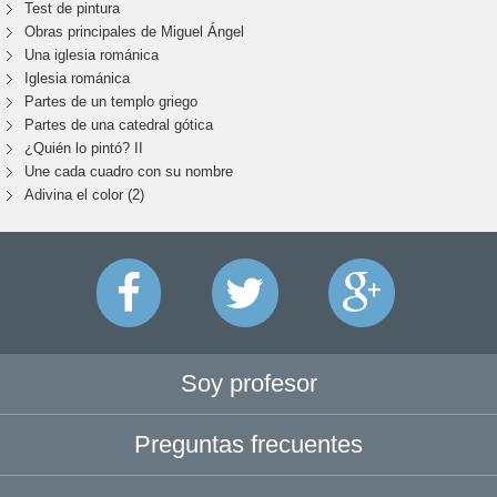
Test de pintura
Obras principales de Miguel Ángel
Una iglesia románica
Iglesia románica
Partes de un templo griego
Partes de una catedral gótica
¿Quién lo pintó? II
Une cada cuadro con su nombre
Adivina el color (2)
Soy profesor
Preguntas frecuentes