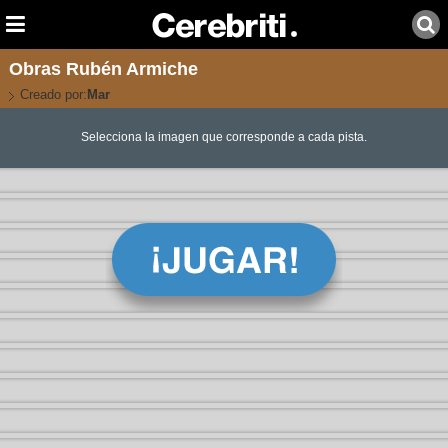
Obras Rubén Armiche
Creado por:
Mar
Selecciona la imagen que corresponde a cada pista.