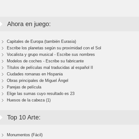
Ahora en juego:
Capitales de Europa (también Eurasia)
Escribe los planetas según su proximidad con el Sol
Vocalista y grupo musical - Escribe sus nombres
Modelos de coches - Escribe su fabricante
Títulos de películas mal traducidas al español II
Ciudades romanas en Hispania
Obras principales de Miguel Ángel
Parejas de película
Elige las sumas cuyo resultado es 23
Huesos de la cabeza (1)
Top 10 Arte:
Monumentos (Fácil)