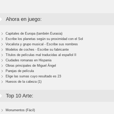
Ahora en juego:
Capitales de Europa (también Eurasia)
Escribe los planetas según su proximidad con el Sol
Vocalista y grupo musical - Escribe sus nombres
Modelos de coches - Escribe su fabricante
Títulos de películas mal traducidas al español II
Ciudades romanas en Hispania
Obras principales de Miguel Ángel
Parejas de película
Elige las sumas cuyo resultado es 23
Huesos de la cabeza (1)
Top 10 Arte:
Monumentos (Fácil)