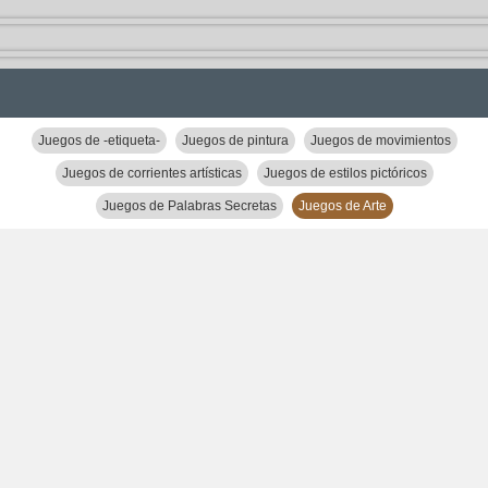
Juegos de -etiqueta-
Juegos de pintura
Juegos de movimientos
Juegos de corrientes artísticas
Juegos de estilos pictóricos
Juegos de Palabras Secretas
Juegos de Arte