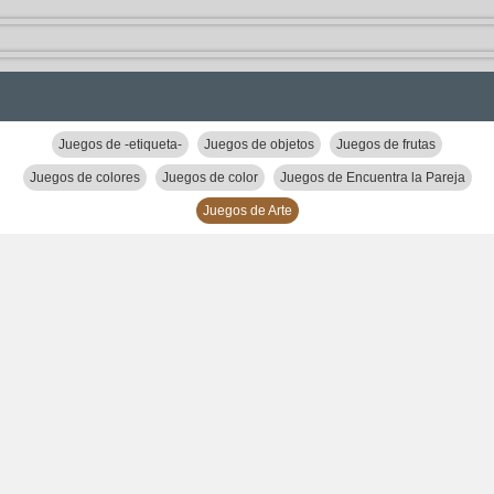
Juegos de -etiqueta-
Juegos de objetos
Juegos de frutas
Juegos de colores
Juegos de color
Juegos de Encuentra la Pareja
Juegos de Arte