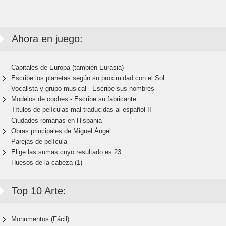
Ahora en juego:
Capitales de Europa (también Eurasia)
Escribe los planetas según su proximidad con el Sol
Vocalista y grupo musical - Escribe sus nombres
Modelos de coches - Escribe su fabricante
Títulos de películas mal traducidas al español II
Ciudades romanas en Hispania
Obras principales de Miguel Ángel
Parejas de película
Elige las sumas cuyo resultado es 23
Huesos de la cabeza (1)
Top 10 Arte:
Monumentos (Fácil)