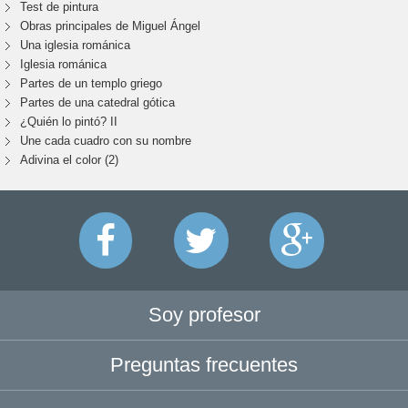
Test de pintura
Obras principales de Miguel Ángel
Una iglesia románica
Iglesia románica
Partes de un templo griego
Partes de una catedral gótica
¿Quién lo pintó? II
Une cada cuadro con su nombre
Adivina el color (2)
Soy profesor
Preguntas frecuentes