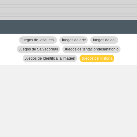
Juegos de -etiqueta-
Juegos de arte
Juegos de dali
Juegos de Salvadordali
Juegos de tentaciondesanatonio
Juegos de Identifica la Imagen
Juegos de Historia