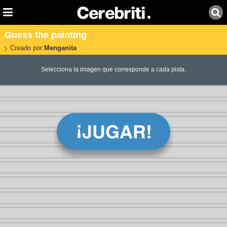
Guess the painting
Creado por:
Menganita
Selecciona la imagen que corresponde a cada pista.