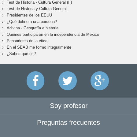
Test de Historia - Cultura General (II)
Test de Historia y Cultura General
Presidentes de los EEUU
¿Qué define a una persona?
Adivina - Geografía e historia
Quiénes participaron en la independencia de México
Pensadores de la ética
En el SEAB me formo integralmente
¿Sabes qué es?
Soy profesor
Preguntas frecuentes