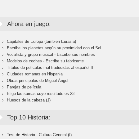
Ahora en juego:
Capitales de Europa (también Eurasia)
Escribe los planetas según su proximidad con el Sol
Vocalista y grupo musical - Escribe sus nombres
Modelos de coches - Escribe su fabricante
Títulos de películas mal traducidas al español II
Ciudades romanas en Hispania
Obras principales de Miguel Ángel
Parejas de película
Elige las sumas cuyo resultado es 23
Huesos de la cabeza (1)
Top 10 Historia:
Test de Historia - Cultura General (I)