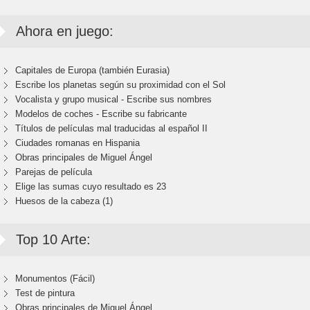
Ahora en juego:
Capitales de Europa (también Eurasia)
Escribe los planetas según su proximidad con el Sol
Vocalista y grupo musical - Escribe sus nombres
Modelos de coches - Escribe su fabricante
Títulos de películas mal traducidas al español II
Ciudades romanas en Hispania
Obras principales de Miguel Ángel
Parejas de película
Elige las sumas cuyo resultado es 23
Huesos de la cabeza (1)
Top 10 Arte:
Monumentos (Fácil)
Test de pintura
Obras principales de Miguel Ángel