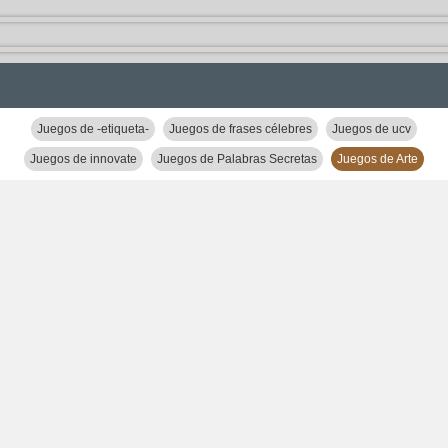
Juegos de -etiqueta-
Juegos de frases célebres
Juegos de ucv
Juegos de innovate
Juegos de Palabras Secretas
Juegos de Arte