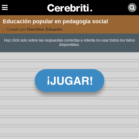
Educación popular en pedagogia social
Creado por:
Hamilton Eduardo
Haz click solo sobre las respuestas correctas e intenta no usar todos los fallos
disponibles.