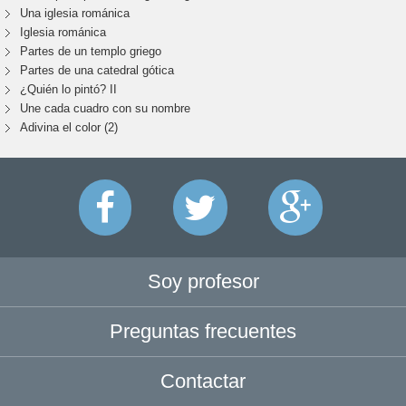
Una iglesia románica
Iglesia románica
Partes de un templo griego
Partes de una catedral gótica
¿Quién lo pintó? II
Une cada cuadro con su nombre
Adivina el color (2)
Soy profesor
Preguntas frecuentes
Contactar