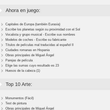
Ahora en juego:
Capitales de Europa (también Eurasia)
Escribe los planetas según su proximidad con el Sol
Vocalista y grupo musical - Escribe sus nombres
Modelos de coches - Escribe su fabricante
Títulos de películas mal traducidas al español II
Ciudades romanas en Hispania
Obras principales de Miguel Ángel
Parejas de película
Elige las sumas cuyo resultado es 23
Huesos de la cabeza (1)
Top 10 Arte:
Monumentos (Fácil)
Test de pintura
Obras principales de Miguel Ángel