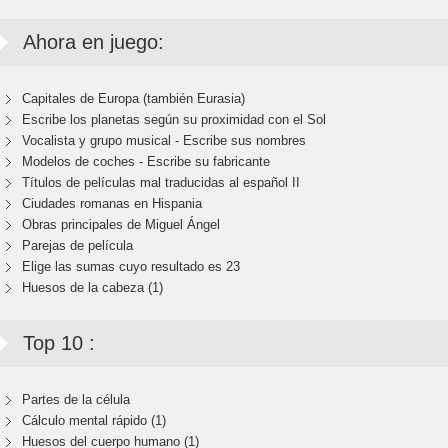
Ahora en juego:
Capitales de Europa (también Eurasia)
Escribe los planetas según su proximidad con el Sol
Vocalista y grupo musical - Escribe sus nombres
Modelos de coches - Escribe su fabricante
Títulos de películas mal traducidas al español II
Ciudades romanas en Hispania
Obras principales de Miguel Ángel
Parejas de película
Elige las sumas cuyo resultado es 23
Huesos de la cabeza (1)
Top 10 :
Partes de la célula
Cálculo mental rápido (1)
Huesos del cuerpo humano (1)