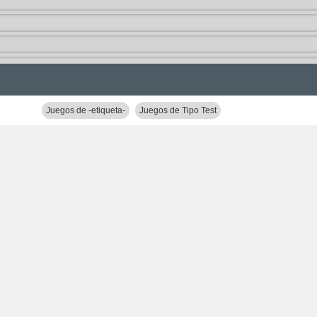
Juegos de -etiqueta-
Juegos de Tipo Test
Juegos de